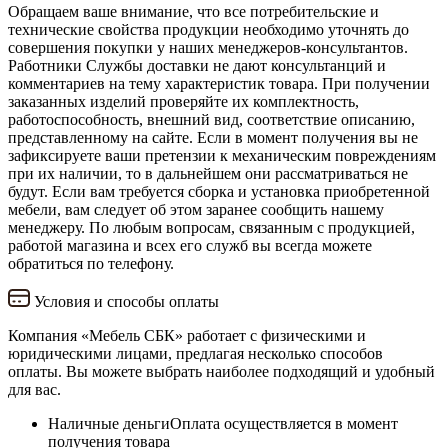
Обращаем ваше внимание, что все потребительские и
технические свойства продукции необходимо уточнять до
совершения покупки у наших менеджеров-консультантов.
Работники Службы доставки не дают консультанций и
комментариев на тему характеристик товара. При получении
заказанных изделий проверяйте их комплектность,
работоспособность, внешний вид, соответствие описанию,
представленному на сайте. Если в момент получения вы не
зафиксируете ваши претензии к механическим повреждениям
при их наличии, то в дальнейшем они рассматриваться не
будут. Если вам требуется сборка и установка приобретенной
мебели, вам следует об этом заранее сообщить нашему
менеджеру. По любым вопросам, связанным с продукцией,
работой магазина и всех его служб вы всегда можете
обратиться по телефону.
Условия и способы оплаты
Компания «Мебель СБК» работает с физическими и
юридическими лицами, предлагая несколько способов
оплаты. Вы можете выбрать наиболее подходящий и удобный
для вас.
Наличные деньги
Оплата осуществляется в момент
получения товара