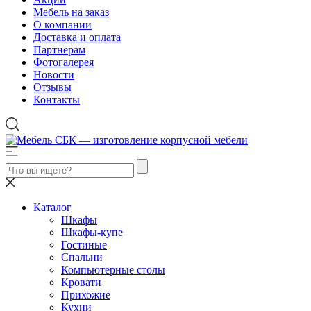
Мебель на заказ
О компании
Доставка и оплата
Партнерам
Фотогалерея
Новости
Отзывы
Контакты
Каталог
Шкафы
Шкафы-купе
Гостиные
Спальни
Компьютерные столы
Кровати
Прихожие
Кухни