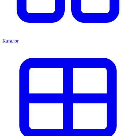
Каталог