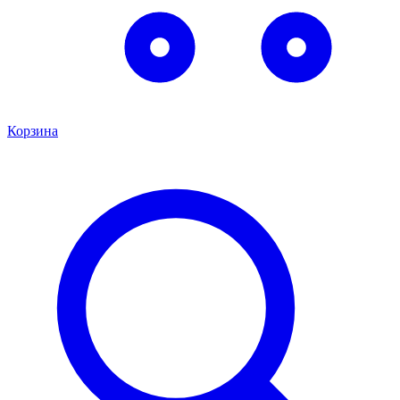
Корзина