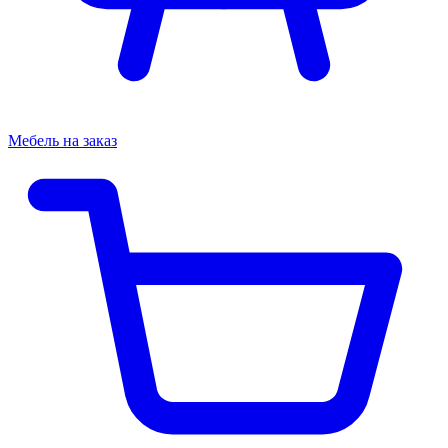
Мебель на заказ