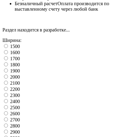
Безналичный расчет
Оплата производится по
выставленному счету через любой банк
Раздел находится в разработке...
Ширина:
1500
1600
1700
1800
1900
2000
2100
2200
2300
2400
2500
2600
2700
2800
2900