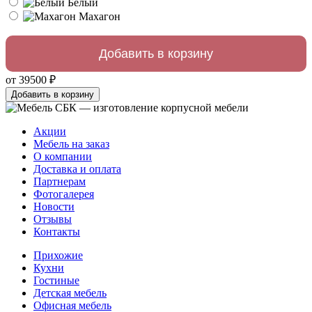
Белый
Махагон
от 39500 ₽
Добавить в корзину
Акции
Мебель на заказ
О компании
Доставка и оплата
Партнерам
Фотогалерея
Новости
Отзывы
Контакты
Прихожие
Кухни
Гостиные
Детская мебель
Офисная мебель