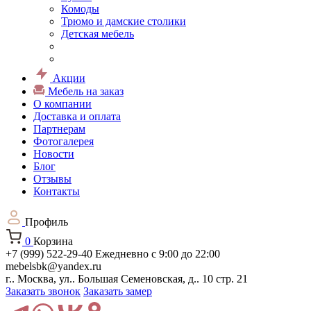
Комоды
Трюмо и дамские столики
Детская мебель
Акции
Мебель на заказ
О компании
Доставка и оплата
Партнерам
Фотогалерея
Новости
Блог
Отзывы
Контакты
Профиль
0
Корзина
+7 (999) 522-29-40
Ежедневно с 9:00 до 22:00
mebelsbk@yandex.ru
г.. Москва, ул.. Большая Семеновская, д.. 10 стр. 21
Заказать звонок
Заказать замер