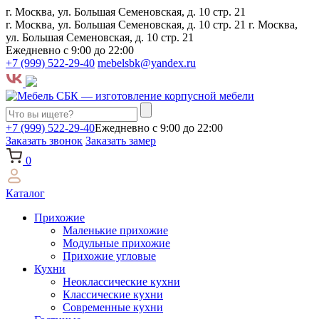
г. Москва, ул. Большая Семеновская, д. 10 стр. 21
г. Москва, ул. Большая Семеновская, д. 10 стр. 21
г. Москва,
ул. Большая Семеновская, д. 10 стр. 21
Ежедневно с 9:00 до 22:00
+7 (999) 522-29-40
mebelsbk@yandex.ru
+7 (999) 522-29-40
Ежедневно с 9:00 до 22:00
Заказать звонок
Заказать замер
0
Каталог
Прихожие
Маленькие прихожие
Модульные прихожие
Прихожие угловые
Кухни
Неоклассические кухни
Классические кухни
Современные кухни