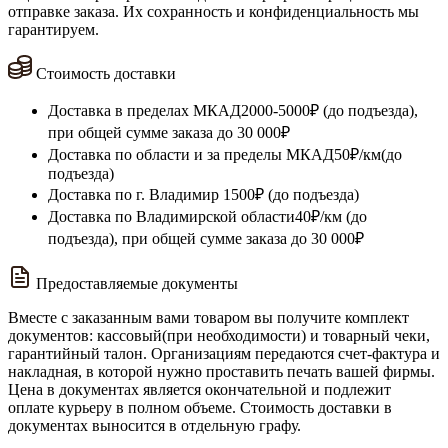
отправке заказа. Их сохранность и конфиденциальность мы
гарантируем.
Стоимость доставки
Доставка в пределах МКАД
2000-5000₽ (до подъезда),
при общей сумме заказа до 30 000₽
Доставка по области и за пределы МКАД
50₽/км(до
подъезда)
Доставка по г. Владимир
1500₽ (до подъезда)
Доставка по Владимирской области
40₽/км (до
подъезда), при общей сумме заказа до 30 000₽
Предоставляемые документы
Вместе с заказанным вами товаром вы получите комплект
документов: кассовый(при необходимости) и товарный чеки,
гарантийный талон. Организациям передаются счет-фактура и
накладная, в которой нужно проставить печать вашей фирмы.
Цена в документах является окончательной и подлежит
оплате курьеру в полном объеме. Стоимость доставки в
документах выносится в отдельную графу.