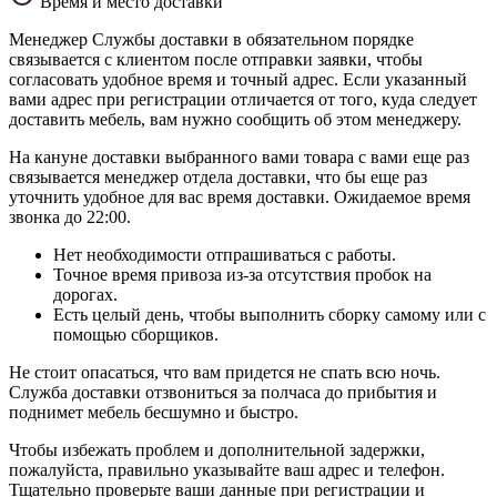
Время и место доставки
Менеджер Службы доставки в обязательном порядке
связывается с клиентом после отправки заявки, чтобы
согласовать удобное время и точный адрес. Если указанный
вами адрес при регистрации отличается от того, куда следует
доставить мебель, вам нужно сообщить об этом менеджеру.
На кануне доставки выбранного вами товара с вами еще раз
связывается менеджер отдела доставки, что бы еще раз
уточнить удобное для вас время доставки. Ожидаемое время
звонка до 22:00.
Нет необходимости отпрашиваться с работы.
Точное время привоза из-за отсутствия пробок на
дорогах.
Есть целый день, чтобы выполнить сборку самому или с
помощью сборщиков.
Не стоит опасаться, что вам придется не спать всю ночь.
Служба доставки отзвониться за полчаса до прибытия и
поднимет мебель бесшумно и быстро.
Чтобы избежать проблем и дополнительной задержки,
пожалуйста, правильно указывайте ваш адрес и телефон.
Тщательно проверьте ваши данные при регистрации и