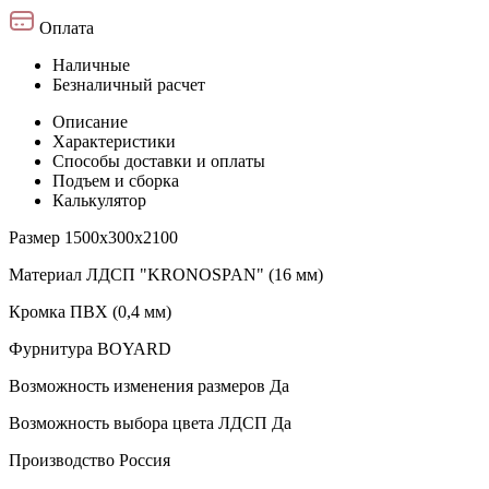
Оплата
Наличные
Безналичный расчет
Описание
Характеристики
Способы доставки и оплаты
Подъем и сборка
Калькулятор
Размер
1500х300х2100
Материал
ЛДСП "KRONOSPAN" (16 мм)
Кромка
ПВХ (0,4 мм)
Фурнитура
BOYARD
Возможность изменения размеров
Да
Возможность выбора цвета ЛДСП
Да
Производство
Россия