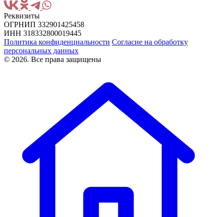
Реквизиты
ОГРНИП 332901425458
ИНН 318332800019445
Политика конфиденциальности
Согласие на обработку
персональных данных
© 2026. Все права защищены