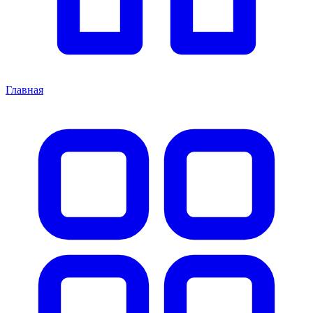
Главная