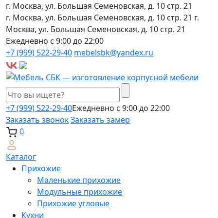
г. Москва, ул. Большая Семеновская, д. 10 стр. 21
г. Москва, ул. Большая Семеновская, д. 10 стр. 21
г.
Москва, ул. Большая Семеновская, д. 10 стр. 21
Ежедневно с 9:00 до 22:00
+7 (999) 522-29-40
mebelsbk@yandex.ru
+7 (999) 522-29-40
Ежедневно с 9:00 до 22:00
Заказать звонок
Заказать замер
0
Каталог
Прихожие
Маленькие прихожие
Модульные прихожие
Прихожие угловые
Кухни