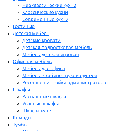
Неоклассические кухни
Классические кухни
Современные кухни
Гостиные
Детская мебель
Детские кровати
Детская подростковая мебель
Мебель детская игровая
Офисная мебель
Мебель для офиса
Мебель в кабинет руководителя
Ресепшен и стойки администратора
Шкафы
Распашные шкафы
Угловые шкафы
Шкафы-купе
Комоды
Тумбы