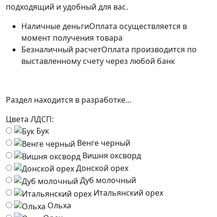
подходящий и удобный для вас.
Наличные деньги
Оплата осуществляется в
момент получения товара
Безналичный расчет
Оплата производится по
выставленному счету через любой банк
Раздел находится в разработке...
Цвета ЛДСП:
Бук
Венге черный
Вишня оксворд
Донской орех
Дуб молочный
Итальянский орех
Ольха