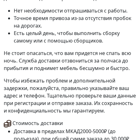
Нет необходимости отпрашиваться с работы.
Точное время привоза из-за отсутствия пробок
на дорогах.
Есть целый день, чтобы выполнить сборку
самому или с помощью сборщиков.
Не стоит опасаться, что вам придется не спать всю
ночь. Служба доставки отзвониться за полчаса до
прибытия и поднимет мебель бесшумно и быстро.
Чтобы избежать проблем и дополнительной
задержки, пожалуйста, правильно указывайте ваш
адрес и телефон. Тщательно проверьте ваши данные
при регистрации и отправке заказа. Их сохранность
и конфиденциальность мы гарантируем.
Стоимость доставки
Доставка в пределах МКАД
2000-5000₽ (до
подъезда), при общей сумме заказа до 30 000₽