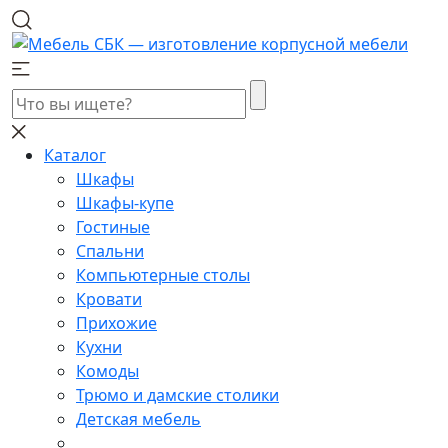
Каталог
Шкафы
Шкафы-купе
Гостиные
Спальни
Компьютерные столы
Кровати
Прихожие
Кухни
Комоды
Трюмо и дамские столики
Детская мебель