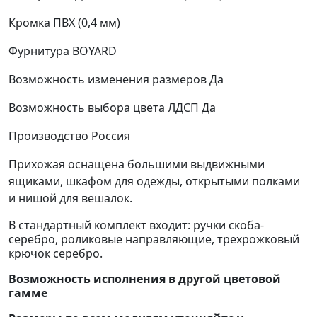
Кромка
ПВХ (0,4 мм)
Фурнитура
BOYARD
Возможность изменения размеров
Да
Возможность выбора цвета ЛДСП
Да
Производство
Россия
Прихожая оснащена большими выдвижными
ящиками, шкафом для одежды, открытыми полками
и нишой для вешалок.
В стандартный комплект входит: ручки скоба-
серебро, роликовые направляющие, трехрожковый
крючок серебро.
Возможность исполнения в другой цветовой
гамме