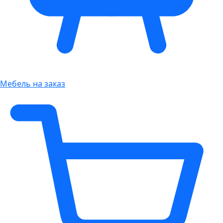
Мебель на заказ