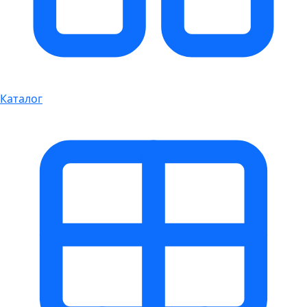
Каталог