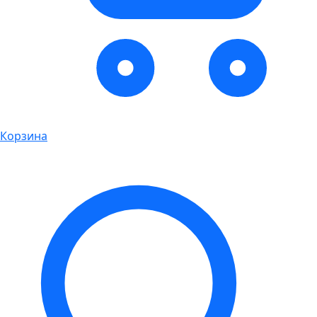
Корзина