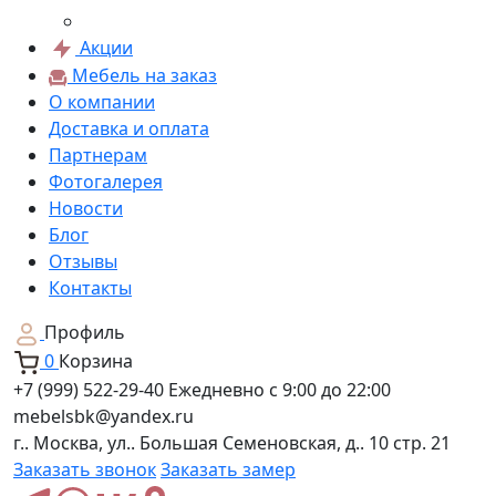
Акции
Мебель на заказ
О компании
Доставка и оплата
Партнерам
Фотогалерея
Новости
Блог
Отзывы
Контакты
Профиль
0
Корзина
+7 (999) 522-29-40
Ежедневно с 9:00 до 22:00
mebelsbk@yandex.ru
г.. Москва, ул.. Большая Семеновская, д.. 10 стр. 21
Заказать звонок
Заказать замер