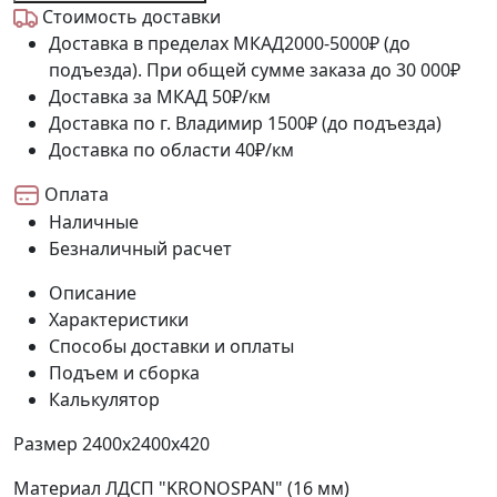
Стоимость доставки
Доставка в пределах МКАД
2000-5000₽ (до
подъезда). При общей сумме заказа до 30 000₽
Доставка за МКАД
50₽/км
Доставка по г. Владимир
1500₽ (до подъезда)
Доставка по области
40₽/км
Оплата
Наличные
Безналичный расчет
Описание
Характеристики
Способы доставки и оплаты
Подъем и сборка
Калькулятор
Размер
2400х2400х420
Материал
ЛДСП "KRONOSPAN" (16 мм)