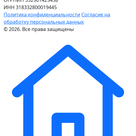
ОГРНИП 332901425458
ИНН 318332800019445
Политика конфиденциальности
Согласие на
обработку персональных данных
© 2026. Все права защищены