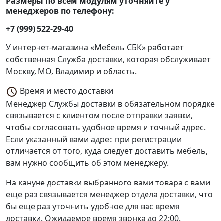
Размеры по всем модулям уточняйте у
менеджеров по телефону:
+7 (999) 522-29-40
У интернет-магазина «Мебель СБК» работает
собственная Служба доставки, которая обслуживает
Москву, МО, Владимир и область.
Время и место доставки
Менеджер Службы доставки в обязательном порядке
связывается с клиентом после отправки заявки,
чтобы согласовать удобное время и точный адрес.
Если указанный вами адрес при регистрации
отличается от того, куда следует доставить мебель,
вам нужно сообщить об этом менеджеру.
На кануне доставки выбранного вами товара с вами
еще раз связывается менеджер отдела доставки, что
бы еще раз уточнить удобное для вас время
доставки. Ожидаемое время звонка до 22:00.