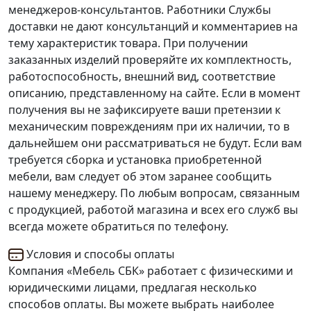
менеджеров-консультантов. Работники Службы
доставки не дают консультанций и комментариев на
тему характеристик товара. При получении
заказанных изделий проверяйте их комплектность,
работоспособность, внешний вид, соответствие
описанию, представленному на сайте. Если в момент
получения вы не зафиксируете ваши претензии к
механическим повреждениям при их наличии, то в
дальнейшем они рассматриваться не будут. Если вам
требуется сборка и установка приобретенной
мебели, вам следует об этом заранее сообщить
нашему менеджеру. По любым вопросам, связанным
с продукцией, работой магазина и всех его служб вы
всегда можете обратиться по телефону.
Условия и способы оплаты
Компания «Мебель СБК» работает с физическими и
юридическими лицами, предлагая несколько
способов оплаты. Вы можете выбрать наиболее