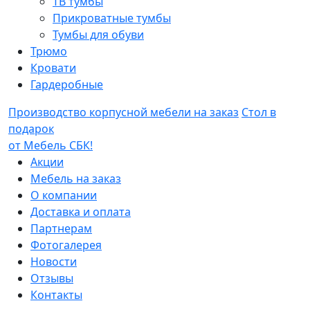
ТВ тумбы
Прикроватные тумбы
Тумбы для обуви
Трюмо
Кровати
Гардеробные
Производство корпусной мебели на заказ
Стол в
подарок
от Мебель СБК!
Акции
Мебель на заказ
О компании
Доставка и оплата
Партнерам
Фотогалерея
Новости
Отзывы
Контакты