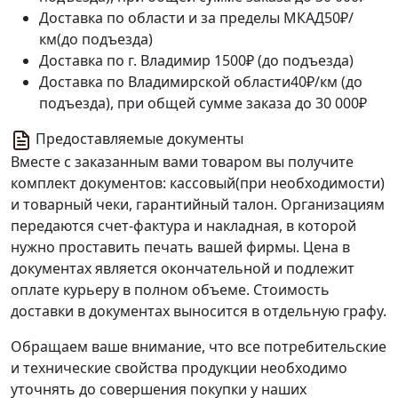
Доставка по области и за пределы МКАД
50₽/
км(до подъезда)
Доставка по г. Владимир
1500₽ (до подъезда)
Доставка по Владимирской области
40₽/км (до
подъезда), при общей сумме заказа до 30 000₽
Предоставляемые документы
Вместе с заказанным вами товаром вы получите
комплект документов: кассовый(при необходимости)
и товарный чеки, гарантийный талон. Организациям
передаются счет-фактура и накладная, в которой
нужно проставить печать вашей фирмы. Цена в
документах является окончательной и подлежит
оплате курьеру в полном объеме. Стоимость
доставки в документах выносится в отдельную графу.
Обращаем ваше внимание, что все потребительские
и технические свойства продукции необходимо
уточнять до совершения покупки у наших