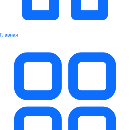
Главная