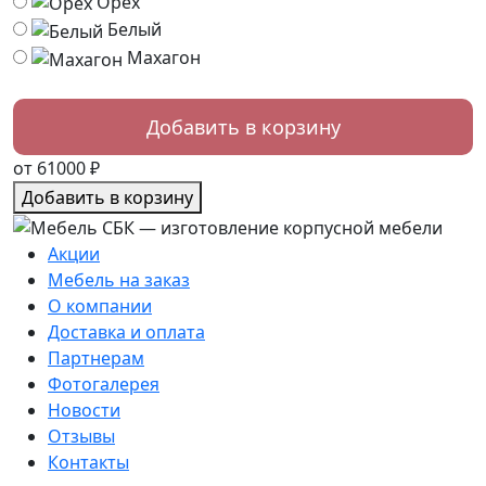
Орех
Белый
Махагон
от 61000 ₽
Добавить в корзину
Акции
Мебель на заказ
О компании
Доставка и оплата
Партнерам
Фотогалерея
Новости
Отзывы
Контакты