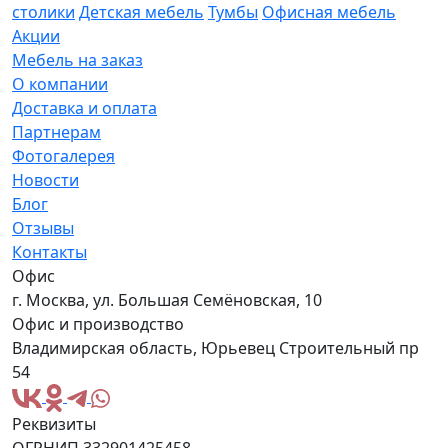
столики
Детская мебель
Тумбы
Офисная мебель
Акции
Мебель на заказ
О компании
Доставка и оплата
Партнерам
Фотогалерея
Новости
Блог
Отзывы
Контакты
Офис
г. Москва, ул. Большая Семёновская, 10
Офис и производство
Владимирская область, Юрьевец Строительный пр
54
Реквизиты