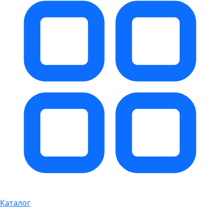
Каталог