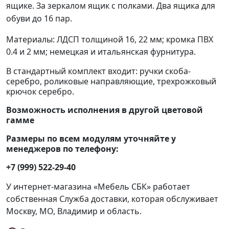
ящике. За зеркалом ящик с полками. Два ящика для
обуви до 16 пар.
Материалы: ЛДСП толщиной 16, 22 мм; кромка ПВХ
0.4 и 2 мм; немецкая и итальянская фурнитура.
В стандартный комплект входит: ручки скоба-
серебро, роликовые направляющие, трехрожковый
крючок серебро.
Возможность исполнения в другой цветовой
гамме
Размеры по всем модулям уточняйте у
менеджеров по телефону:
+7 (999) 522-29-40
У интернет-магазина «Мебель СБК» работает
собственная Служба доставки, которая обслуживает
Москву, МО, Владимир и область.