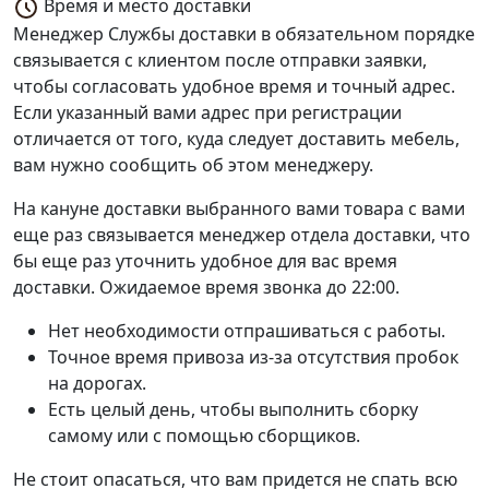
Время и место доставки
Менеджер Службы доставки в обязательном порядке
связывается с клиентом после отправки заявки,
чтобы согласовать удобное время и точный адрес.
Если указанный вами адрес при регистрации
отличается от того, куда следует доставить мебель,
вам нужно сообщить об этом менеджеру.
На кануне доставки выбранного вами товара с вами
еще раз связывается менеджер отдела доставки, что
бы еще раз уточнить удобное для вас время
доставки. Ожидаемое время звонка до 22:00.
Нет необходимости отпрашиваться с работы.
Точное время привоза из-за отсутствия пробок
на дорогах.
Есть целый день, чтобы выполнить сборку
самому или с помощью сборщиков.
Не стоит опасаться, что вам придется не спать всю