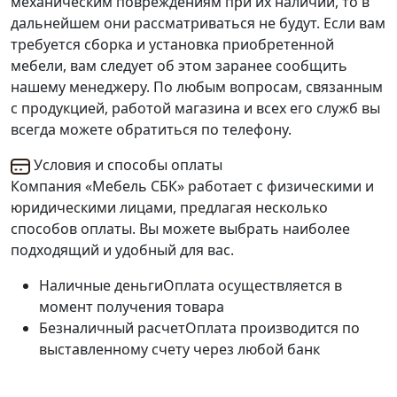
механическим повреждениям при их наличии, то в
дальнейшем они рассматриваться не будут. Если вам
требуется сборка и установка приобретенной
мебели, вам следует об этом заранее сообщить
нашему менеджеру. По любым вопросам, связанным
с продукцией, работой магазина и всех его служб вы
всегда можете обратиться по телефону.
Условия и способы оплаты
Компания «Мебель СБК» работает с физическими и
юридическими лицами, предлагая несколько
способов оплаты. Вы можете выбрать наиболее
подходящий и удобный для вас.
Наличные деньги
Оплата осуществляется в
момент получения товара
Безналичный расчет
Оплата производится по
выставленному счету через любой банк