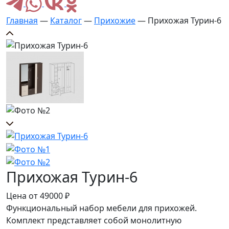
Главная
—
Каталог
—
Прихожие
— Прихожая Турин-6
Прихожая Турин-6
Цена от
49000
₽
Функциональный набор мебели для прихожей.
Комплект представляет собой монолитную