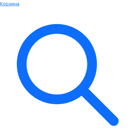
Корзина