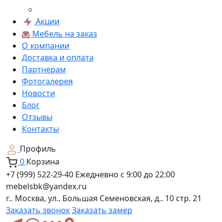
Акции
Мебель на заказ
О компании
Доставка и оплата
Партнерам
Фотогалерея
Новости
Блог
Отзывы
Контакты
Профиль
0
Корзина
+7 (999) 522-29-40
Ежедневно с 9:00 до 22:00
mebelsbk@yandex.ru
г.. Москва, ул.. Большая Семеновская, д.. 10 стр. 21
Заказать звонок
Заказать замер