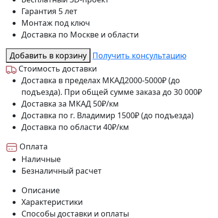
Гарантия 5 лет
Монтаж под ключ
Доставка по Москве и области
Добавить в корзину
Получить консультацию
Стоимость доставки
Доставка в пределах МКАД
2000-5000₽ (до
подъезда). При общей сумме заказа до 30 000₽
Доставка за МКАД
50₽/км
Доставка по г. Владимир
1500₽ (до подъезда)
Доставка по области
40₽/км
Оплата
Наличные
Безналичный расчет
Описание
Характеристики
Способы доставки и оплаты