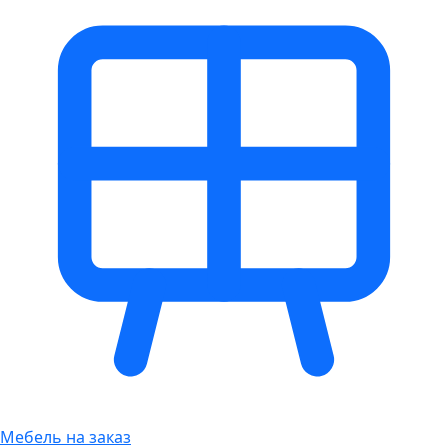
Мебель на заказ