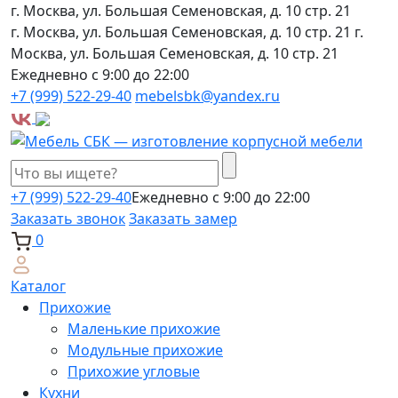
г. Москва, ул. Большая Семеновская, д. 10 стр. 21
г. Москва, ул. Большая Семеновская, д. 10 стр. 21
г.
Москва, ул. Большая Семеновская, д. 10 стр. 21
Ежедневно с 9:00 до 22:00
+7 (999) 522-29-40
mebelsbk@yandex.ru
+7 (999) 522-29-40
Ежедневно с 9:00 до 22:00
Заказать звонок
Заказать замер
0
Каталог
Прихожие
Маленькие прихожие
Модульные прихожие
Прихожие угловые
Кухни