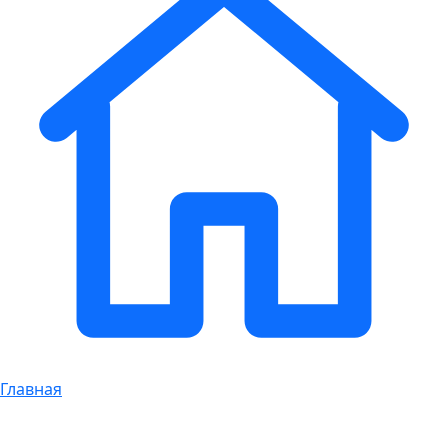
Главная