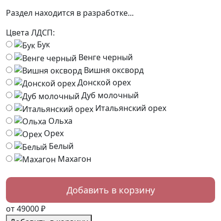
Раздел находится в разработке...
Цвета ЛДСП:
Бук
Венге черный
Вишня оксворд
Донской орех
Дуб молочный
Итальянский орех
Ольха
Орех
Белый
Махагон
от 49000 ₽