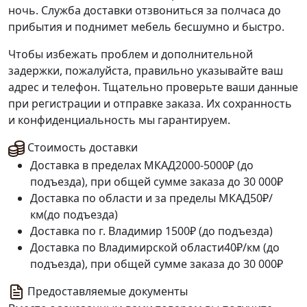
ночь. Служба доставки отзвониться за полчаса до
прибытия и поднимет мебель бесшумно и быстро.
Чтобы избежать проблем и дополнительной
задержки, пожалуйста, правильно указывайте ваш
адрес и телефон. Тщательно проверьте ваши данные
при регистрации и отправке заказа. Их сохранность
и конфиденциальность мы гарантируем.
Стоимость доставки
Доставка в пределах МКАД
2000-5000₽ (до
подъезда), при общей сумме заказа до 30 000₽
Доставка по области и за пределы МКАД
50₽/
км(до подъезда)
Доставка по г. Владимир
1500₽ (до подъезда)
Доставка по Владимирской области
40₽/км (до
подъезда), при общей сумме заказа до 30 000₽
Предоставляемые документы