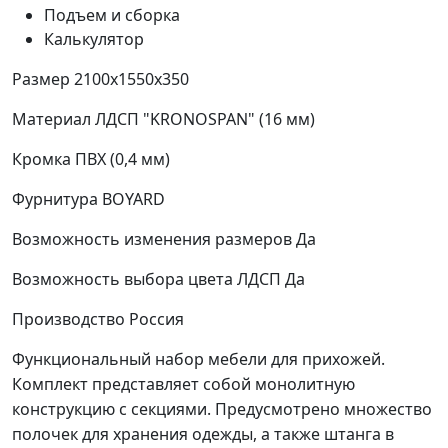
Подъем и сборка
Калькулятор
Размер
2100х1550х350
Материал
ЛДСП "KRONOSPAN" (16 мм)
Кромка
ПВХ (0,4 мм)
Фурнитура
BOYARD
Возможность изменения размеров
Да
Возможность выбора цвета ЛДСП
Да
Производство
Россия
Функциональный набор мебели для прихожей.
Комплект представляет собой монолитную
конструкцию с секциями. Предусмотрено множество
полочек для хранения одежды, а также штанга в