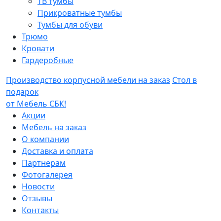
ТВ тумбы
Прикроватные тумбы
Тумбы для обуви
Трюмо
Кровати
Гардеробные
Производство корпусной мебели на заказ
Стол в
подарок
от Мебель СБК!
Акции
Мебель на заказ
О компании
Доставка и оплата
Партнерам
Фотогалерея
Новости
Отзывы
Контакты