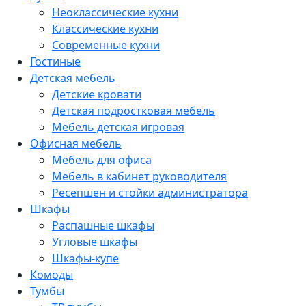
Неоклассические кухни
Классические кухни
Современные кухни
Гостиные
Детская мебель
Детские кровати
Детская подростковая мебель
Мебель детская игровая
Офисная мебель
Мебель для офиса
Мебель в кабинет руководителя
Ресепшен и стойки администратора
Шкафы
Распашные шкафы
Угловые шкафы
Шкафы-купе
Комоды
Тумбы