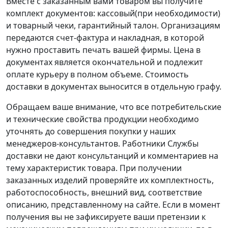
Вместе с заказанным вами товаром вы получите
комплект документов: кассовый(при необходимости)
и товарный чеки, гарантийный талон. Организациям
передаются счет-фактура и накладная, в которой
нужно проставить печать вашей фирмы. Цена в
документах является окончательной и подлежит
оплате курьеру в полном объеме. Стоимость
доставки в документах выносится в отдельную графу.
Обращаем ваше внимание, что все потребительские
и технические свойства продукции необходимо
уточнять до совершения покупки у наших
менеджеров-консультантов. Работники Службы
доставки не дают консультанций и комментариев на
тему характеристик товара. При получении
заказанных изделий проверяйте их комплектность,
работоспособность, внешний вид, соответствие
описанию, представленному на сайте. Если в момент
получения вы не зафиксируете ваши претензии к