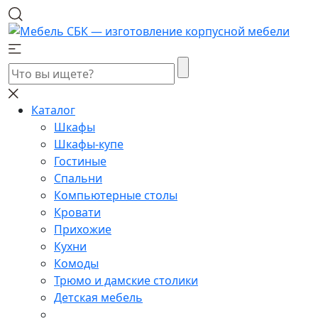
Каталог
Шкафы
Шкафы-купе
Гостиные
Спальни
Компьютерные столы
Кровати
Прихожие
Кухни
Комоды
Трюмо и дамские столики
Детская мебель