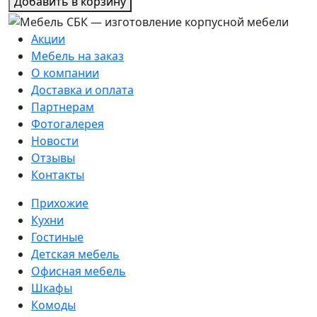
Добавить в корзину
Акции
Мебель на заказ
О компании
Доставка и оплата
Партнерам
Фотогалерея
Новости
Отзывы
Контакты
Прихожие
Кухни
Гостиные
Детская мебель
Офисная мебель
Шкафы
Комоды