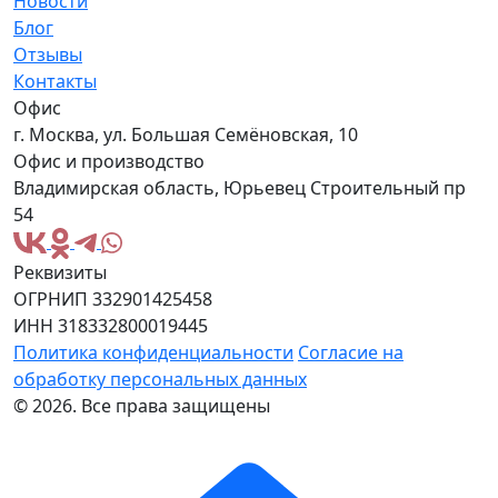
Новости
Блог
Отзывы
Контакты
Офис
г. Москва, ул. Большая Семёновская, 10
Офис и производство
Владимирская область, Юрьевец Строительный пр
54
Реквизиты
ОГРНИП 332901425458
ИНН 318332800019445
Политика конфиденциальности
Согласие на
обработку персональных данных
© 2026. Все права защищены