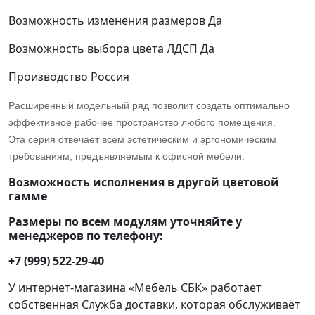
Возможность изменения размеров
Да
Возможность выбора цвета ЛДСП
Да
Производство
Россия
Расширенный модельный ряд позволит создать оптимально
эффективное рабочее пространство любого помещения.
Эта серия отвечает всем эстетическим и эргономическим
требованиям, предъявляемым к офисной мебели.
Возможность исполнения в другой цветовой
гамме
Размеры по всем модулям уточняйте у
менеджеров по телефону:
+7 (999) 522-29-40
У интернет-магазина «Мебель СБК» работает
собственная Служба доставки, которая обслуживает