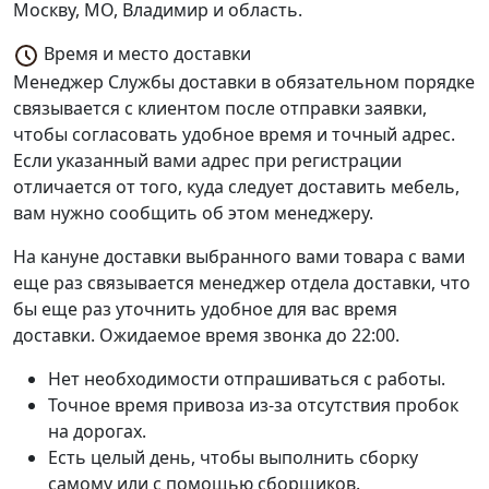
Москву, МО, Владимир и область.
Время и место доставки
Менеджер Службы доставки в обязательном порядке
связывается с клиентом после отправки заявки,
чтобы согласовать удобное время и точный адрес.
Если указанный вами адрес при регистрации
отличается от того, куда следует доставить мебель,
вам нужно сообщить об этом менеджеру.
На кануне доставки выбранного вами товара с вами
еще раз связывается менеджер отдела доставки, что
бы еще раз уточнить удобное для вас время
доставки. Ожидаемое время звонка до 22:00.
Нет необходимости отпрашиваться с работы.
Точное время привоза из-за отсутствия пробок
на дорогах.
Есть целый день, чтобы выполнить сборку
самому или с помощью сборщиков.