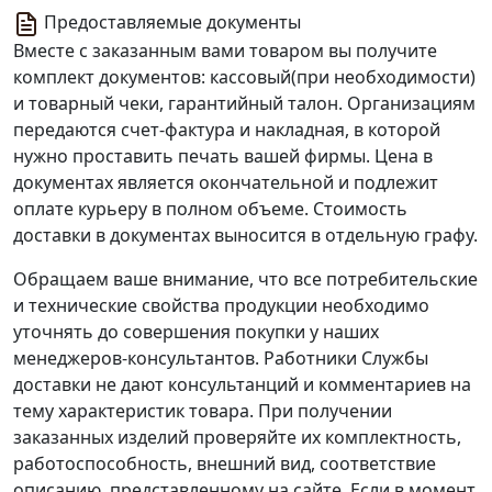
Предоставляемые документы
Вместе с заказанным вами товаром вы получите
комплект документов: кассовый(при необходимости)
и товарный чеки, гарантийный талон. Организациям
передаются счет-фактура и накладная, в которой
нужно проставить печать вашей фирмы. Цена в
документах является окончательной и подлежит
оплате курьеру в полном объеме. Стоимость
доставки в документах выносится в отдельную графу.
Обращаем ваше внимание, что все потребительские
и технические свойства продукции необходимо
уточнять до совершения покупки у наших
менеджеров-консультантов. Работники Службы
доставки не дают консультанций и комментариев на
тему характеристик товара. При получении
заказанных изделий проверяйте их комплектность,
работоспособность, внешний вид, соответствие
описанию, представленному на сайте. Если в момент