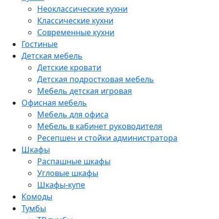
Неоклассические кухни
Классические кухни
Современные кухни
Гостиные
Детская мебель
Детские кровати
Детская подростковая мебель
Мебель детская игровая
Офисная мебель
Мебель для офиса
Мебель в кабинет руководителя
Ресепшен и стойки администратора
Шкафы
Распашные шкафы
Угловые шкафы
Шкафы-купе
Комоды
Тумбы