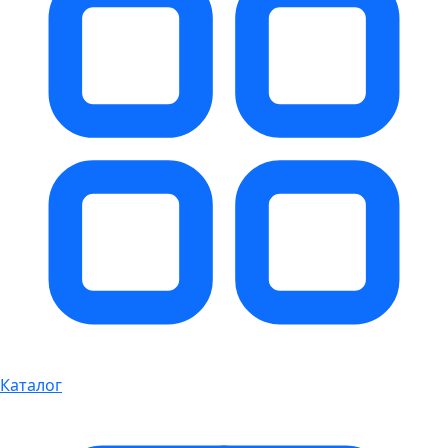
Каталог