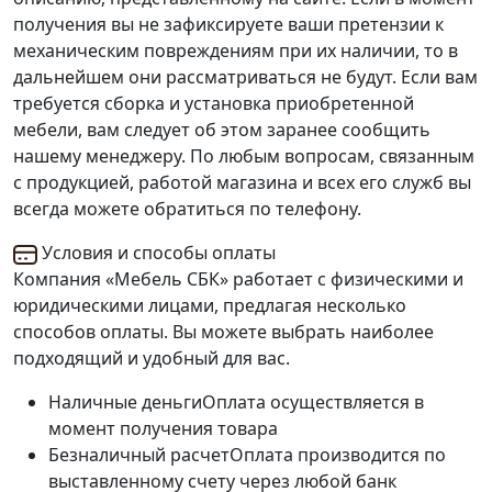
получения вы не зафиксируете ваши претензии к
механическим повреждениям при их наличии, то в
дальнейшем они рассматриваться не будут. Если вам
требуется сборка и установка приобретенной
мебели, вам следует об этом заранее сообщить
нашему менеджеру. По любым вопросам, связанным
с продукцией, работой магазина и всех его служб вы
всегда можете обратиться по телефону.
Условия и способы оплаты
Компания «Мебель СБК» работает с физическими и
юридическими лицами, предлагая несколько
способов оплаты. Вы можете выбрать наиболее
подходящий и удобный для вас.
Наличные деньги
Оплата осуществляется в
момент получения товара
Безналичный расчет
Оплата производится по
выставленному счету через любой банк