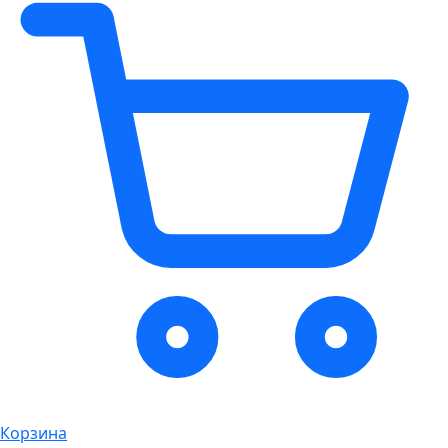
Корзина