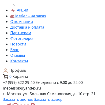
Акции
Мебель на заказ
О компании
Доставка и оплата
Партнерам
Фотогалерея
Новости
Блог
Отзывы
Контакты
Профиль
0
Корзина
+7 (999) 522-29-40
Ежедневно с 9:00 до 22:00
mebelsbk@yandex.ru
г.. Москва, ул.. Большая Семеновская, д.. 10 стр. 21
Заказать звонок
Заказать замер