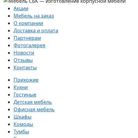
Акции
Мебель на заказ
О компании
Доставка и оплата
Партнерам
Фотогалерея
Новости
Отзывы
Контакты
Прихожие
Кухни
Гостиные
Детская мебель
Офисная мебель
Шкафы
Комоды
Тумбы