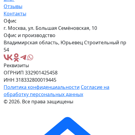
Отзывы
Контакты
Офис
г. Москва, ул. Большая Семёновская, 10
Офис и производство
Владимирская область, Юрьевец Строительный пр
54
Реквизиты
ОГРНИП 332901425458
ИНН 318332800019445
Политика конфиденциальности
Согласие на
обработку персональных данных
© 2026. Все права защищены