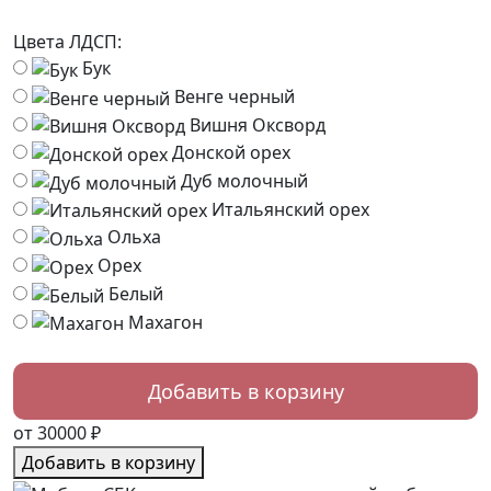
Цвета ЛДСП:
Бук
Венге черный
Вишня Оксворд
Донской орех
Дуб молочный
Итальянский орех
Ольха
Орех
Белый
Махагон
от 30000 ₽
Добавить в корзину