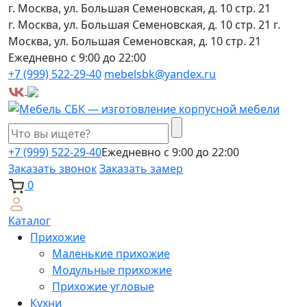
г. Москва, ул. Большая Семеновская, д. 10 стр. 21
г. Москва, ул. Большая Семеновская, д. 10 стр. 21
г.
Москва, ул. Большая Семеновская, д. 10 стр. 21
Ежедневно с 9:00 до 22:00
+7 (999) 522-29-40
mebelsbk@yandex.ru
+7 (999) 522-29-40
Ежедневно с 9:00 до 22:00
Заказать звонок
Заказать замер
0
Каталог
Прихожие
Маленькие прихожие
Модульные прихожие
Прихожие угловые
Кухни