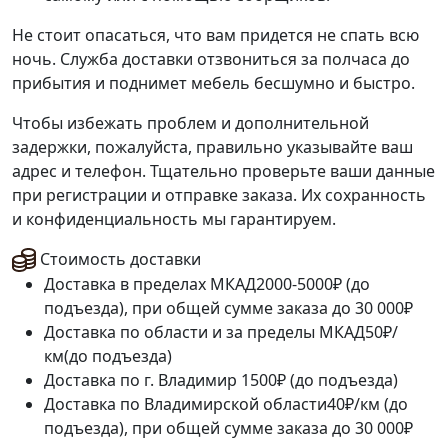
Не стоит опасаться, что вам придется не спать всю
ночь. Служба доставки отзвониться за полчаса до
прибытия и поднимет мебель бесшумно и быстро.
Чтобы избежать проблем и дополнительной
задержки, пожалуйста, правильно указывайте ваш
адрес и телефон. Тщательно проверьте ваши данные
при регистрации и отправке заказа. Их сохранность
и конфиденциальность мы гарантируем.
Стоимость доставки
Доставка в пределах МКАД
2000-5000₽ (до
подъезда), при общей сумме заказа до 30 000₽
Доставка по области и за пределы МКАД
50₽/
км(до подъезда)
Доставка по г. Владимир
1500₽ (до подъезда)
Доставка по Владимирской области
40₽/км (до
подъезда), при общей сумме заказа до 30 000₽