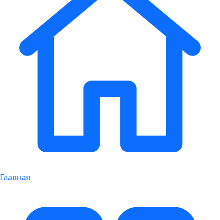
Главная