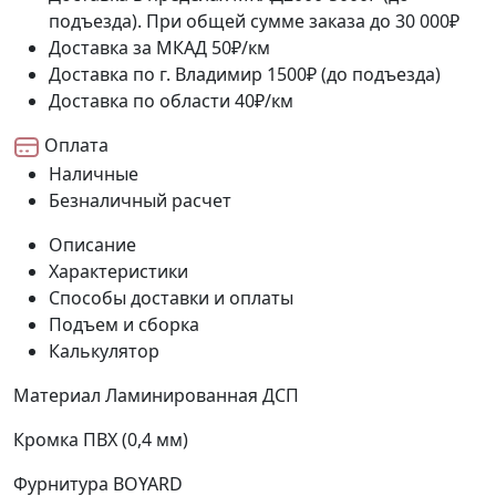
подъезда). При общей сумме заказа до 30 000₽
Доставка за МКАД
50₽/км
Доставка по г. Владимир
1500₽ (до подъезда)
Доставка по области
40₽/км
Оплата
Наличные
Безналичный расчет
Описание
Характеристики
Способы доставки и оплаты
Подъем и сборка
Калькулятор
Материал
Ламинированная ДСП
Кромка
ПВХ (0,4 мм)
Фурнитура
BOYARD