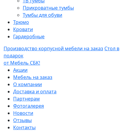
ТВ тумбы
Прикроватные тумбы
Тумбы для обуви
Трюмо
Кровати
Гардеробные
Производство корпусной мебели на заказ
Стол в
подарок
от Мебель СБК!
Акции
Мебель на заказ
О компании
Доставка и оплата
Партнерам
Фотогалерея
Новости
Отзывы
Контакты