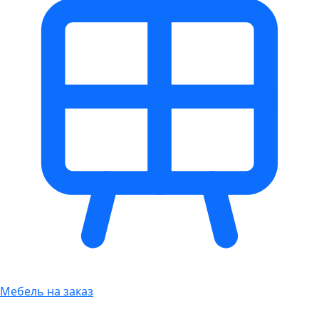
Мебель на заказ