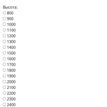
Высота:
800
900
1000
1100
1200
1300
1400
1500
1600
1700
1800
1900
2000
2100
2200
2300
2400