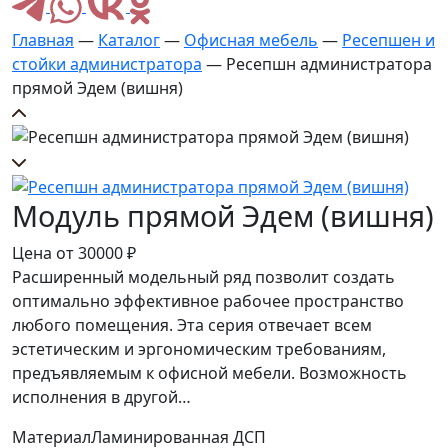
Главная
—
Каталог
—
Офисная мебель
—
Ресепшен и
стойки администратора
— Ресепшн администратора
прямой Эдем (вишня)
Модуль прямой Эдем (вишня)
Цена от
30000
₽
Расширенный модельный ряд позволит создать
оптимально эффективное рабочее пространство
любого помещения. Эта серия отвечает всем
эстетическим и эргономическим требованиям,
предъявляемым к офисной мебели. Возможность
исполнения в другой…
Материал
Ламинированная ДСП