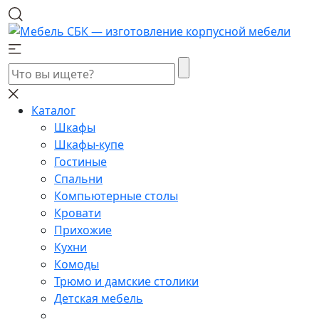
Каталог
Шкафы
Шкафы-купе
Гостиные
Спальни
Компьютерные столы
Кровати
Прихожие
Кухни
Комоды
Трюмо и дамские столики
Детская мебель