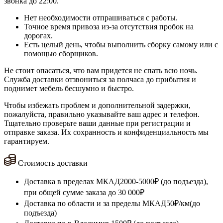
звонка до 22:00.
Нет необходимости отпрашиваться с работы.
Точное время привоза из-за отсутствия пробок на
дорогах.
Есть целый день, чтобы выполнить сборку самому или с
помощью сборщиков.
Не стоит опасаться, что вам придется не спать всю ночь.
Служба доставки отзвониться за полчаса до прибытия и
поднимет мебель бесшумно и быстро.
Чтобы избежать проблем и дополнительной задержки,
пожалуйста, правильно указывайте ваш адрес и телефон.
Тщательно проверьте ваши данные при регистрации и
отправке заказа. Их сохранность и конфиденциальность мы
гарантируем.
Стоимость доставки
Доставка в пределах МКАД
2000-5000₽ (до подъезда),
при общей сумме заказа до 30 000₽
Доставка по области и за пределы МКАД
50₽/км(до
подъезда)