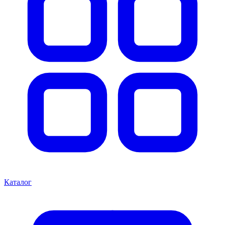
Каталог