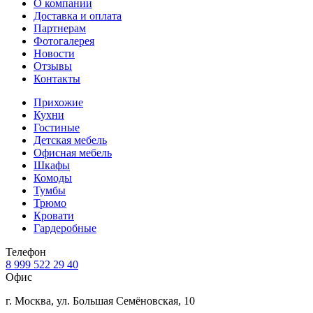
О компании
Доставка и оплата
Партнерам
Фотогалерея
Новости
Отзывы
Контакты
Прихожие
Кухни
Гостиные
Детская мебель
Офисная мебель
Шкафы
Комоды
Тумбы
Трюмо
Кровати
Гардеробные
Телефон
8 999 522 29 40
Офис
г. Москва, ул. Большая Семёновская, 10