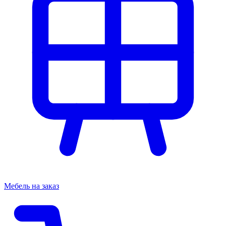
Мебель на заказ