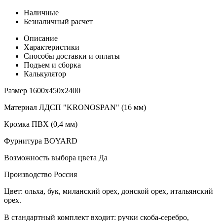
Наличные
Безналичный расчет
Описание
Характеристики
Способы доставки и оплаты
Подъем и сборка
Калькулятор
Размер
1600х450х2400
Материал
ЛДСП "KRONOSPAN" (16 мм)
Кромка
ПВХ (0,4 мм)
Фурнитура
BOYARD
Возможность выбора цвета
Да
Производство
Россия
Цвет: ольха, бук, миланский орех, донской орех, итальянский
орех.
В стандартный комплект входит: ручки скоба-серебро,