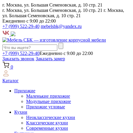
г. Москва, ул. Большая Семеновская, д. 10 стр. 21
г. Москва, ул. Большая Семеновская, д. 10 стр. 21
г. Москва,
ул. Большая Семеновская, д. 10 стр. 21
Ежедневно с 9:00 до 22:00
+7 (999) 522-29-40
mebelsbk@yandex.ru
+7 (999) 522-29-40
Ежедневно с 9:00 до 22:00
Заказать звонок
Заказать замер
0
Каталог
Прихожие
Маленькие прихожие
Модульные прихожие
Прихожие угловые
Кухни
Неоклассические кухни
Классические кухни
Современные кухни