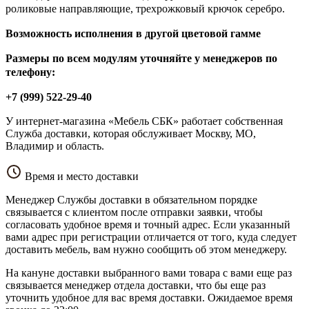
роликовые направляющие, трехрожковый крючок серебро.
Возможность исполнения в другой цветовой гамме
Размеры по всем модулям уточняйте у менеджеров по
телефону:
+7 (999) 522-29-40
У интернет-магазина «Мебель СБК» работает собственная
Служба доставки, которая обслуживает Москву, МО,
Владимир и область.
Время и место доставки
Менеджер Службы доставки в обязательном порядке
связывается с клиентом после отправки заявки, чтобы
согласовать удобное время и точный адрес. Если указанный
вами адрес при регистрации отличается от того, куда следует
доставить мебель, вам нужно сообщить об этом менеджеру.
На кануне доставки выбранного вами товара с вами еще раз
связывается менеджер отдела доставки, что бы еще раз
уточнить удобное для вас время доставки. Ожидаемое время