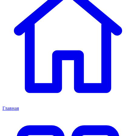
Главная