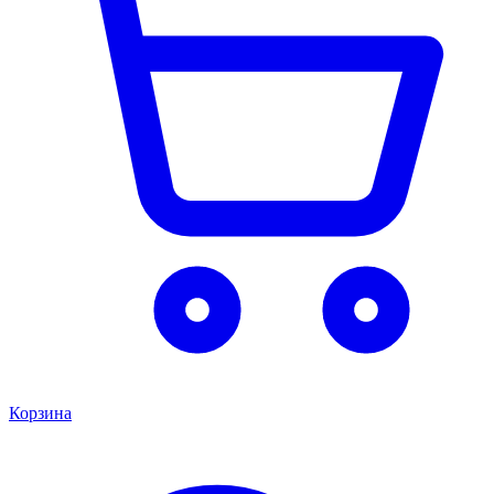
Корзина