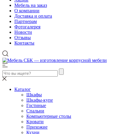
Мебель на заказ
О компании
Доставка и оплата
Партнерам
Фотогалерея
Новости
Отзывы
Контакты
Каталог
Шкафы
Шкафы-купе
Гостиные
Спальни
Компьютерные столы
Кровати
Прихожие
Кухни