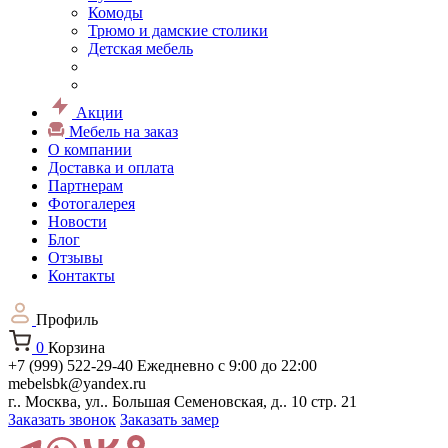
Комоды
Трюмо и дамские столики
Детская мебель
Акции
Мебель на заказ
О компании
Доставка и оплата
Партнерам
Фотогалерея
Новости
Блог
Отзывы
Контакты
Профиль
0
Корзина
+7 (999) 522-29-40
Ежедневно с 9:00 до 22:00
mebelsbk@yandex.ru
г.. Москва, ул.. Большая Семеновская, д.. 10 стр. 21
Заказать звонок
Заказать замер