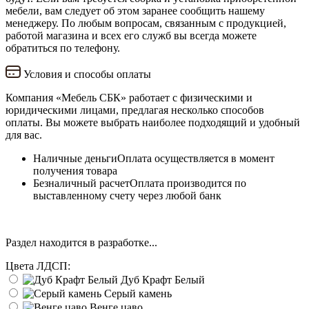
мебели, вам следует об этом заранее сообщить нашему
менеджеру. По любым вопросам, связанным с продукцией,
работой магазина и всех его служб вы всегда можете
обратиться по телефону.
Условия и способы оплаты
Компания «Мебель СБК» работает с физическими и
юридическими лицами, предлагая несколько способов
оплаты. Вы можете выбрать наиболее подходящий и удобный
для вас.
Наличные деньги
Оплата осуществляется в момент
получения товара
Безналичный расчет
Оплата производится по
выставленному счету через любой банк
Раздел находится в разработке...
Цвета ЛДСП:
Дуб Крафт Белый
Серый камень
Венге цаво