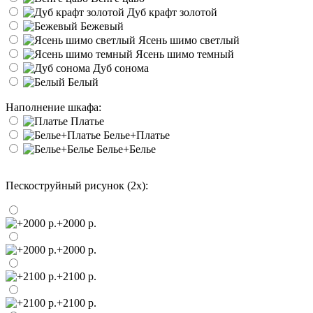
Дуб крафт золотой
Бежевый
Ясень шимо светлый
Ясень шимо темный
Дуб сонома
Белый
Наполнение шкафа:
Платье
Белье+Платье
Белье+Белье
Пескоструйный рисунок (2х):
+2000 р.
+2000 р.
+2100 р.
+2100 р.