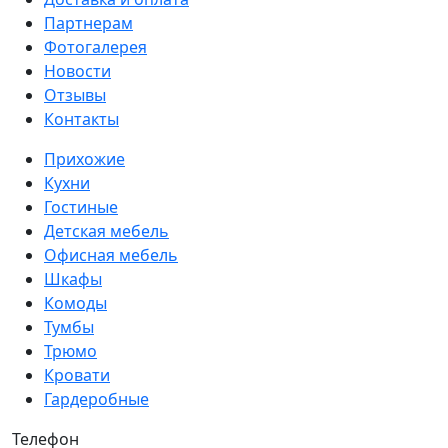
Партнерам
Фотогалерея
Новости
Отзывы
Контакты
Прихожие
Кухни
Гостиные
Детская мебель
Офисная мебель
Шкафы
Комоды
Тумбы
Трюмо
Кровати
Гардеробные
Телефон