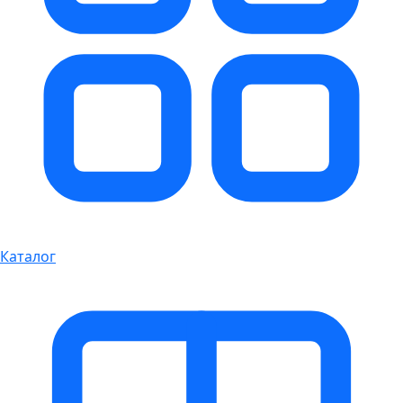
Каталог