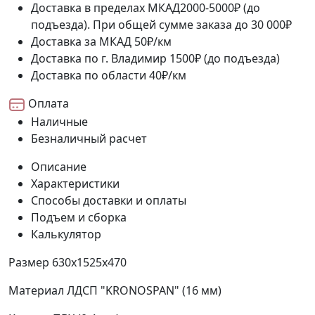
Доставка в пределах МКАД
2000-5000₽ (до
подъезда). При общей сумме заказа до 30 000₽
Доставка за МКАД
50₽/км
Доставка по г. Владимир
1500₽ (до подъезда)
Доставка по области
40₽/км
Оплата
Наличные
Безналичный расчет
Описание
Характеристики
Способы доставки и оплаты
Подъем и сборка
Калькулятор
Размер
630х1525х470
Материал
ЛДСП "KRONOSPAN" (16 мм)