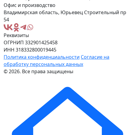
Офис и производство
Владимирская область, Юрьевец Строительный пр
54
Реквизиты
ОГРНИП 332901425458
ИНН 318332800019445
Политика конфиденциальности
Согласие на
обработку персональных данных
© 2026. Все права защищены