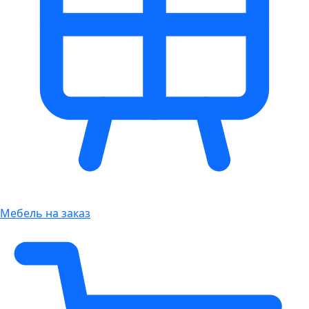
Мебель на заказ