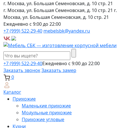
г. Москва, ул. Большая Семеновская, д. 10 стр. 21
г. Москва, ул. Большая Семеновская, д. 10 стр. 21
г.
Москва, ул. Большая Семеновская, д. 10 стр. 21
Ежедневно с 9:00 до 22:00
+7 (999) 522-29-40
mebelsbk@yandex.ru
+7 (999) 522-29-40
Ежедневно с 9:00 до 22:00
Заказать звонок
Заказать замер
0
Каталог
Прихожие
Маленькие прихожие
Модульные прихожие
Прихожие угловые
Кухни