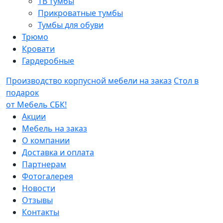
ТВ тумбы
Прикроватные тумбы
Тумбы для обуви
Трюмо
Кровати
Гардеробные
Производство корпусной мебели на заказ
Стол в
подарок
от Мебель СБК!
Акции
Мебель на заказ
О компании
Доставка и оплата
Партнерам
Фотогалерея
Новости
Отзывы
Контакты