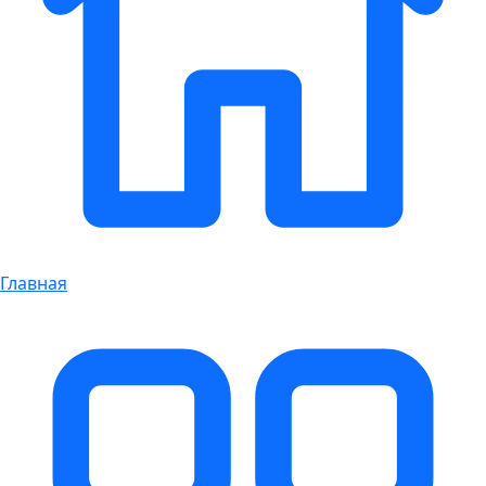
Главная