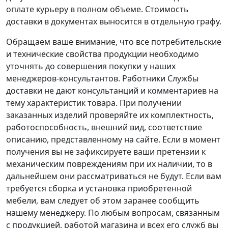
оплате курьеру в полном объеме. Стоимость
доставки в документах выносится в отдельную графу.
Обращаем ваше внимание, что все потребительские
и технические свойства продукции необходимо
уточнять до совершения покупки у наших
менеджеров-консультантов. Работники Службы
доставки не дают консультанций и комментариев на
тему характеристик товара. При получении
заказанных изделий проверяйте их комплектность,
работоспособность, внешний вид, соответствие
описанию, представленному на сайте. Если в момент
получения вы не зафиксируете ваши претензии к
механическим повреждениям при их наличии, то в
дальнейшем они рассматриваться не будут. Если вам
требуется сборка и установка приобретенной
мебели, вам следует об этом заранее сообщить
нашему менеджеру. По любым вопросам, связанным
с продукцией, работой магазина и всех его служб вы