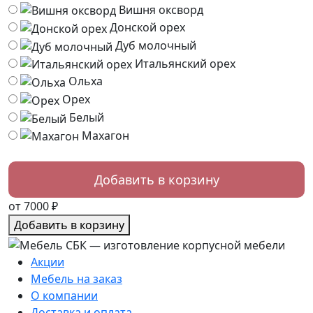
Вишня оксворд
Донской орех
Дуб молочный
Итальянский орех
Ольха
Орех
Белый
Махагон
от 7000 ₽
Добавить в корзину
Акции
Мебель на заказ
О компании
Доставка и оплата