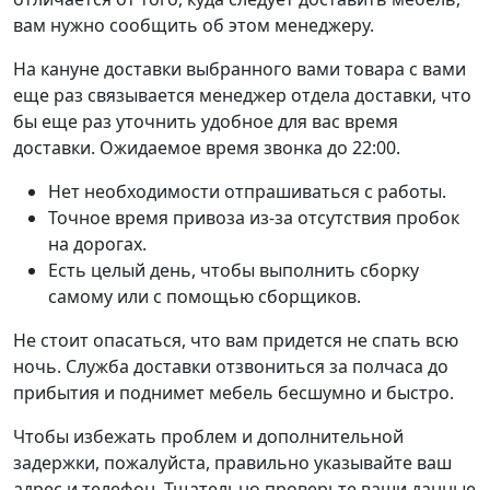
вам нужно сообщить об этом менеджеру.
На кануне доставки выбранного вами товара с вами
еще раз связывается менеджер отдела доставки, что
бы еще раз уточнить удобное для вас время
доставки. Ожидаемое время звонка до 22:00.
Нет необходимости отпрашиваться с работы.
Точное время привоза из-за отсутствия пробок
на дорогах.
Есть целый день, чтобы выполнить сборку
самому или с помощью сборщиков.
Не стоит опасаться, что вам придется не спать всю
ночь. Служба доставки отзвониться за полчаса до
прибытия и поднимет мебель бесшумно и быстро.
Чтобы избежать проблем и дополнительной
задержки, пожалуйста, правильно указывайте ваш
адрес и телефон. Тщательно проверьте ваши данные