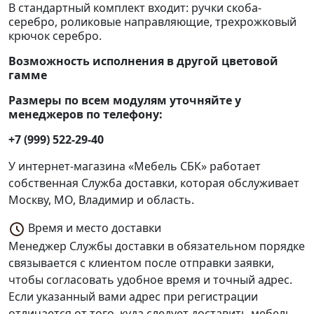
В стандартный комплект входит: ручки скоба-
серебро, роликовые направляющие, трехрожковый
крючок серебро.
Возможность исполнения в другой цветовой
гамме
Размеры по всем модулям уточняйте у
менеджеров по телефону:
+7 (999) 522-29-40
У интернет-магазина «Мебель СБК» работает
собственная Служба доставки, которая обслуживает
Москву, МО, Владимир и область.
Время и место доставки
Менеджер Службы доставки в обязательном порядке
связывается с клиентом после отправки заявки,
чтобы согласовать удобное время и точный адрес.
Если указанный вами адрес при регистрации
отличается от того, куда следует доставить мебель,