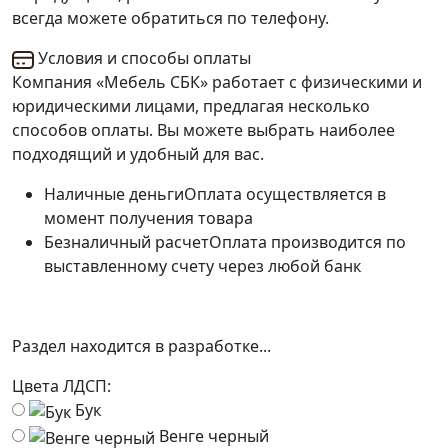
всегда можете обратиться по телефону.
Условия и способы оплаты
Компания «Мебель СБК» работает с физическими и
юридическими лицами, предлагая несколько
способов оплаты. Вы можете выбрать наиболее
подходящий и удобный для вас.
Наличные деньги
Оплата осуществляется в
момент получения товара
Безналичный расчет
Оплата производится по
выставленному счету через любой банк
Раздел находится в разработке...
Цвета ЛДСП:
Бук
Венге черный