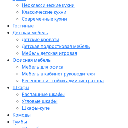
Неоклассические кухни
Классические кухни
Современные кухни
Гостиные
Детская мебель
Детские кровати
Детская подростковая мебель
Мебель детская игровая
Офисная мебель
Мебель для офиса
Мебель в кабинет руководителя
Ресепшен и стойки администратора
Шкафы
Распашные шкафы
Угловые шкафы
Шкафы-купе
Комоды
Тумбы