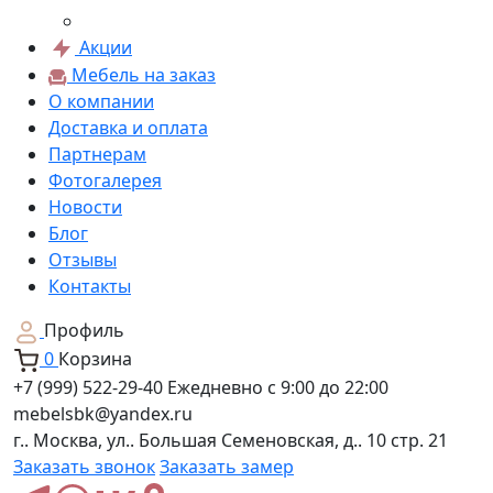
Акции
Мебель на заказ
О компании
Доставка и оплата
Партнерам
Фотогалерея
Новости
Блог
Отзывы
Контакты
Профиль
0
Корзина
+7 (999) 522-29-40
Ежедневно с 9:00 до 22:00
mebelsbk@yandex.ru
г.. Москва, ул.. Большая Семеновская, д.. 10 стр. 21
Заказать звонок
Заказать замер