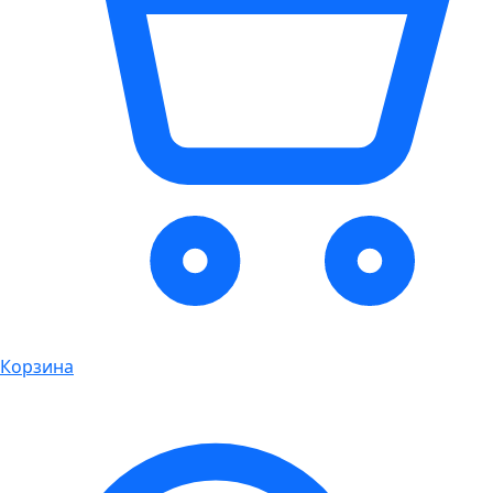
Корзина