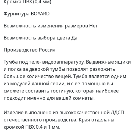
Кромка
ПВХ (0,4 мм)
Фурнитура
BOYARD
Возможность изменения размеров
Нет
Возможность выбора цвета
Да
Производство
Россия
Тумба под теле- видеоаппаратуру. Выдвижные ящики
и полка за дверкой тумбы позволят разложить
большое количество вещей. Тумба является одним
из модулей данной серии, и с ее помощью вы
сможете составить гостиную, которая наиболее
подходит именно для вашей комнаты.
Изделие выполнено из высококачественной ЛДСП
отечественного производства. Края отделаны
кромкой ПВХ 0.4 и 1 мм.