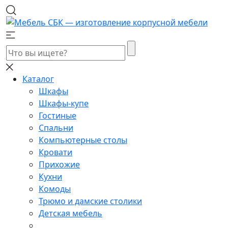
Каталог
Шкафы
Шкафы-купе
Гостиные
Спальни
Компьютерные столы
Кровати
Прихожие
Кухни
Комоды
Трюмо и дамские столики
Детская мебель